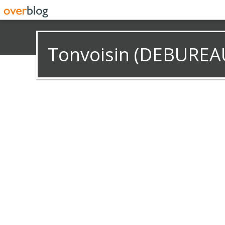
Tonvoisin (DEBUREA