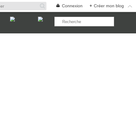
Connexion
+
Créer mon blog