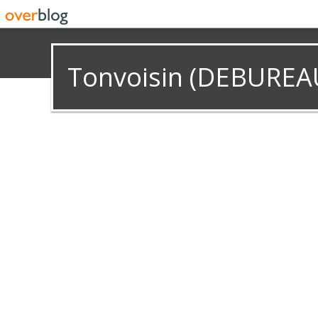
Tonvoisin (DEBUREA