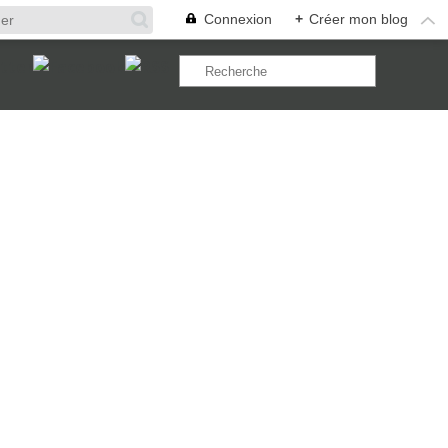
Connexion
+
Créer mon blog