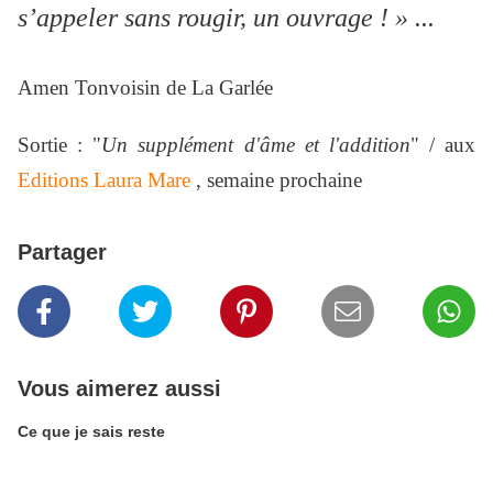
s’appeler sans rougir, un ouvrage ! »
...
Amen Tonvoisin de La Garlée
Sortie : "
Un supplément d'âme et l'addition
" / aux
Editions Laura Mare
, semaine prochaine
Partager
Vous aimerez aussi
Ce que je sais reste