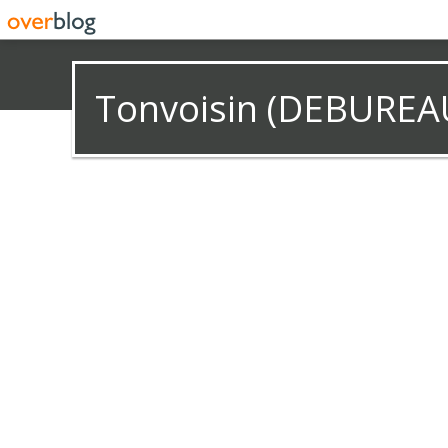
Tonvoisin (DEBUREA