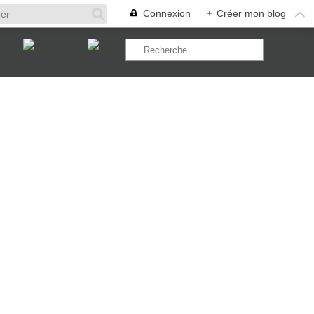
Connexion
+
Créer mon blog