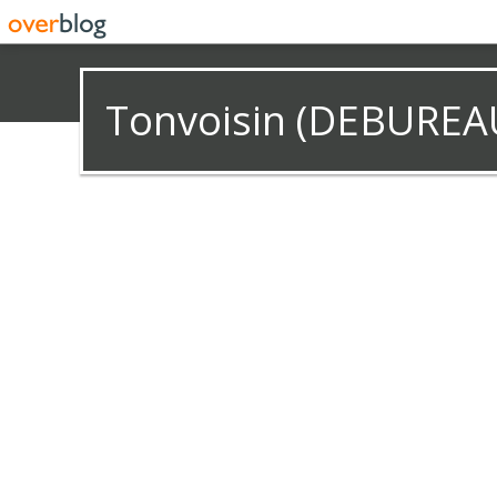
Tonvoisin (DEBUREA