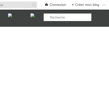
Connexion
+
Créer mon blog