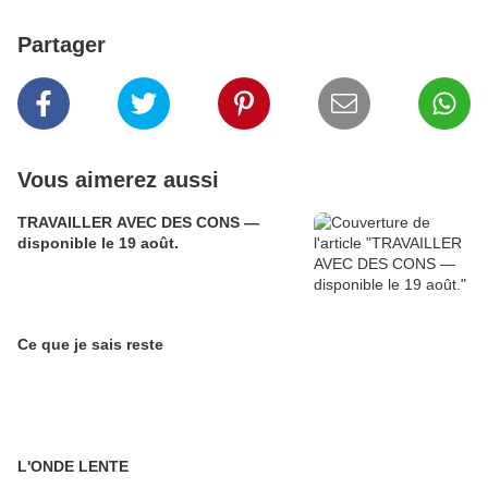
Partager
Vous aimerez aussi
TRAVAILLER AVEC DES CONS —
disponible le 19 août.
Ce que je sais reste
L'ONDE LENTE