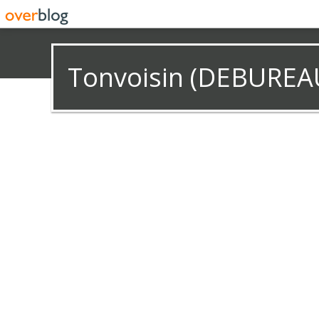
Tonvoisin (DEBUREA