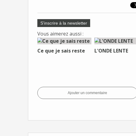
S'inscrire à la newsletter
Vous aimerez aussi :
Ce que je sais reste
L'ONDE LENTE
Ajouter un commentaire