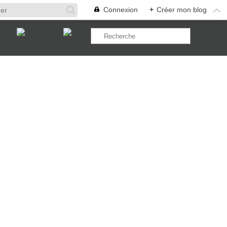
Connexion
+
Créer mon blog