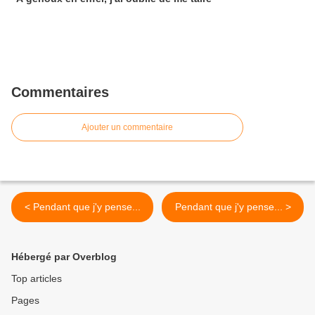
Commentaires
Ajouter un commentaire
< Pendant que j'y pense...
Pendant que j'y pense... >
Hébergé par Overblog
Top articles
Pages