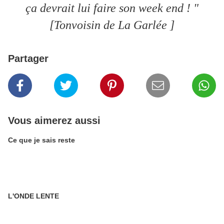
ça devrait lui faire son week end ! "
[Tonvoisin de La Garlée ]
Partager
Vous aimerez aussi
Ce que je sais reste
L'ONDE LENTE