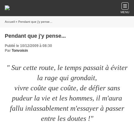
MENU
Accueil
» Pendant que j'y pense...
Pendant que j'y pense...
Publié le 10/12/2009 à 08:30
Par
Tonvoisin
" Sur cette route, le temps passait à éviter
la rage qui grondait,
vivre coûte que coûte, de défier sans
pudeur la vie et les hommes, il m'aura
fallu inlassablement m'essayer à passer
entre les doutes !"