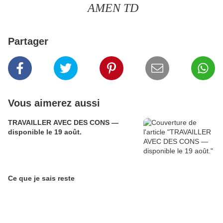
AMEN TD
Partager
Vous aimerez aussi
TRAVAILLER AVEC DES CONS —
disponible le 19 août.
Ce que je sais reste