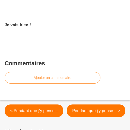
Je vais bien !
Commentaires
Ajouter un commentaire
< Pendant que j'y pense...
Pendant que j'y pense... >