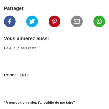
Partager
Vous aimerez aussi
Ce que je sais reste
L'ONDE LENTE
"À genoux en enfer, j'ai oublié de me taire"