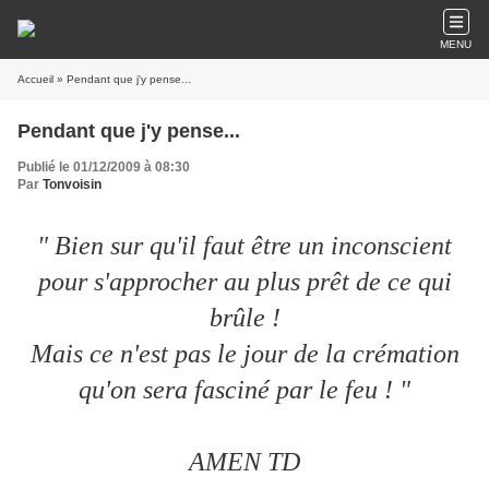
MENU
Accueil
» Pendant que j'y pense...
Pendant que j'y pense...
Publié le 01/12/2009 à 08:30
Par
Tonvoisin
" Bien sur qu'il faut être un inconscient
pour s'approcher au plus prêt de ce qui
brûle !
Mais ce n'est pas le jour de la crémation
qu'on sera fasciné par le feu ! "
AMEN TD