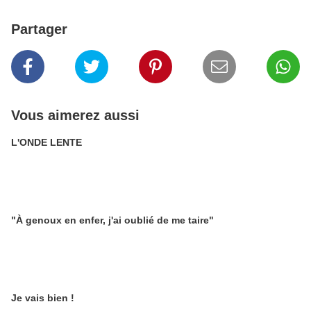
Partager
Vous aimerez aussi
L'ONDE LENTE
"À genoux en enfer, j'ai oublié de me taire"
Je vais bien !