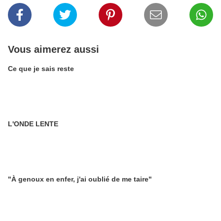
Vous aimerez aussi
Ce que je sais reste
L'ONDE LENTE
"À genoux en enfer, j'ai oublié de me taire"