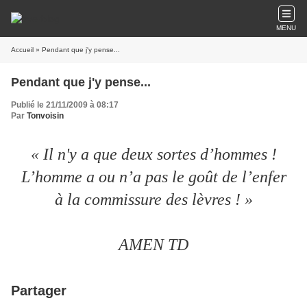
MENU
Accueil
» Pendant que j'y pense...
Pendant que j'y pense...
Publié le 21/11/2009 à 08:17
Par
Tonvoisin
« Il n'y a que deux sortes d’hommes !
L’homme a ou n’a pas le goût de l’enfer
à la commissure des lèvres ! »
AMEN TD
Partager