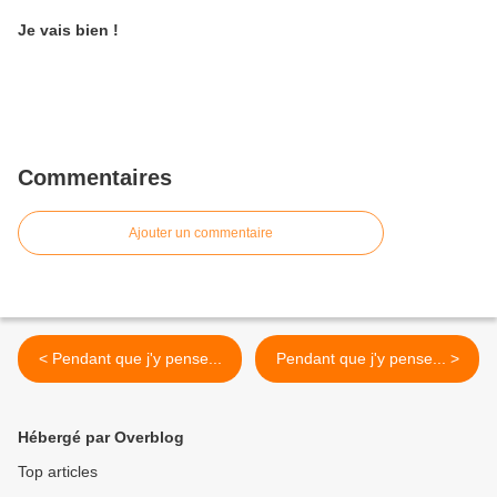
Je vais bien !
Commentaires
Ajouter un commentaire
< Pendant que j'y pense...
Pendant que j'y pense... >
Hébergé par Overblog
Top articles