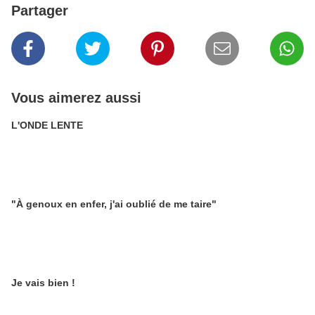
Partager
Vous aimerez aussi
L'ONDE LENTE
"À genoux en enfer, j'ai oublié de me taire"
Je vais bien !