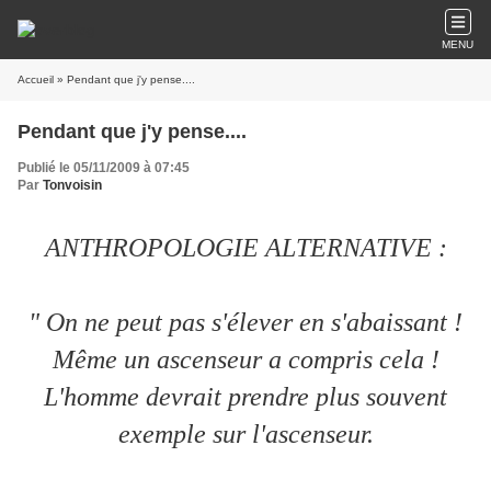
MENU
Accueil
» Pendant que j'y pense....
Pendant que j'y pense....
Publié le 05/11/2009 à 07:45
Par
Tonvoisin
ANTHROPOLOGIE ALTERNATIVE :
" On ne peut pas s'élever en s'abaissant !
Même un ascenseur a compris cela !
L'homme devrait prendre plus souvent
exemple sur l'ascenseur.