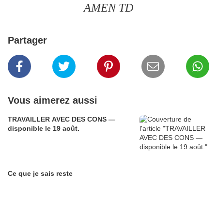
AMEN TD
Partager
Vous aimerez aussi
TRAVAILLER AVEC DES CONS —
disponible le 19 août.
Ce que je sais reste