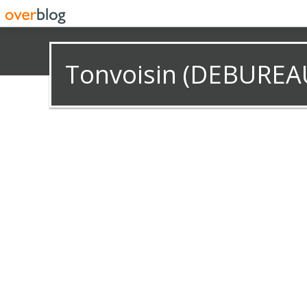
Tonvoisin (DEBUREA