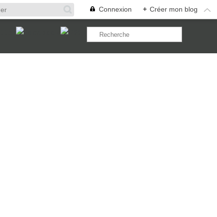
Connexion
+
Créer mon blog