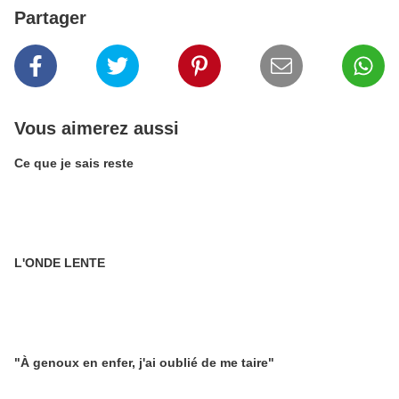
Partager
Vous aimerez aussi
Ce que je sais reste
L'ONDE LENTE
"À genoux en enfer, j'ai oublié de me taire"