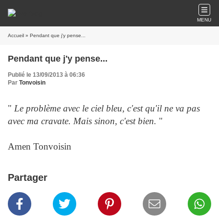
MENU
Accueil
» Pendant que j'y pense...
Pendant que j'y pense...
Publié le 13/09/2013 à 06:36
Par
Tonvoisin
"
Le problème avec le ciel bleu, c'est qu'il ne va pas
avec ma cravate. Mais sinon, c'est bien.
"
Amen Tonvoisin
Partager