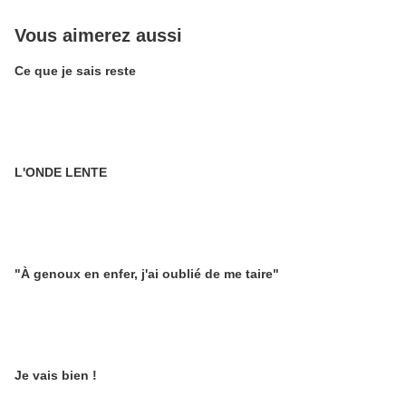
Vous aimerez aussi
Ce que je sais reste
L'ONDE LENTE
"À genoux en enfer, j'ai oublié de me taire"
Je vais bien !