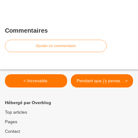
Commentaires
Ajouter un commentaire
< Increvable.
Pendant que j'y pense... >
Hébergé par Overblog
Top articles
Pages
Contact