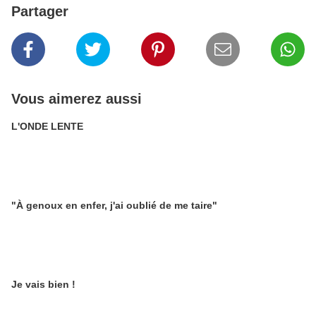
Partager
Vous aimerez aussi
L'ONDE LENTE
"À genoux en enfer, j'ai oublié de me taire"
Je vais bien !