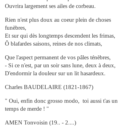
Ouvrira largement ses ailes de corbeau.
Rien n'est plus doux au coeur plein de choses
funèbres,
Et sur qui dès longtemps descendent les frimas,
Ô blafardes saisons, reines de nos climats,
Que l'aspect permanent de vos pâles ténèbres,
- Si ce n'est, par un soir sans lune, deux à deux,
D'endormir la douleur sur un lit hasardeux.
Charles BAUDELAIRE (1821-1867)
" Oui, enfin donc grosso modo, toi aussi t'as un
temps de merde ! "
AMEN Tonvoisin (19.. - 2....)