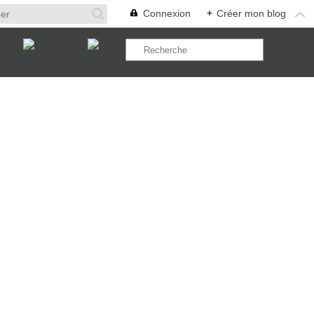
Connexion
+
Créer mon blog