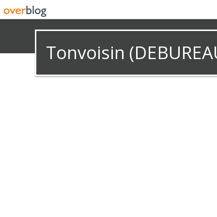
Tonvoisin (DEBUREA