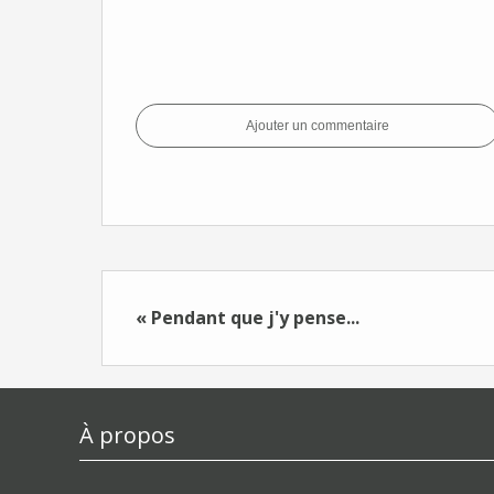
Ajouter un commentaire
« Pendant que j'y pense...
À propos