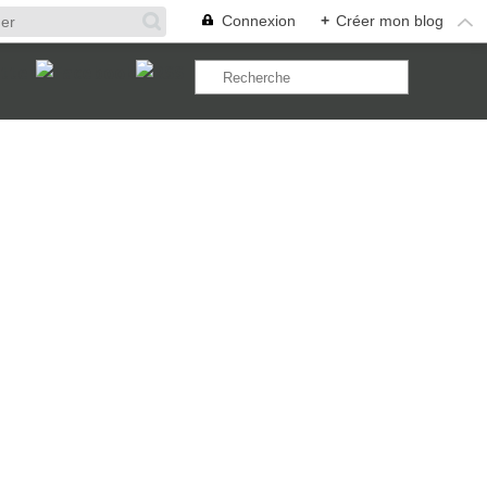
Connexion
+
Créer mon blog