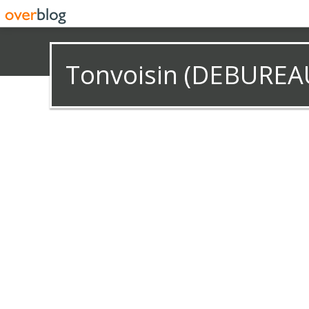
Tonvoisin (DEBUREA