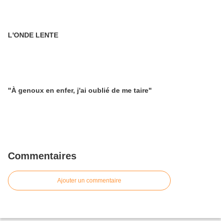
L'ONDE LENTE
"À genoux en enfer, j'ai oublié de me taire"
Commentaires
Ajouter un commentaire