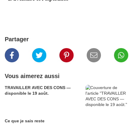
Partager
Vous aimerez aussi
TRAVAILLER AVEC DES CONS —
disponible le 19 août.
Ce que je sais reste