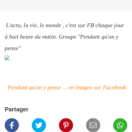
L'actu, la vie, le monde , c'est sur FB chaque jour
à huit heure du matin. Groupe "Pendant qu'on y
pense"
Pendant qu'on y pense ... en images sur Facebook
Partager