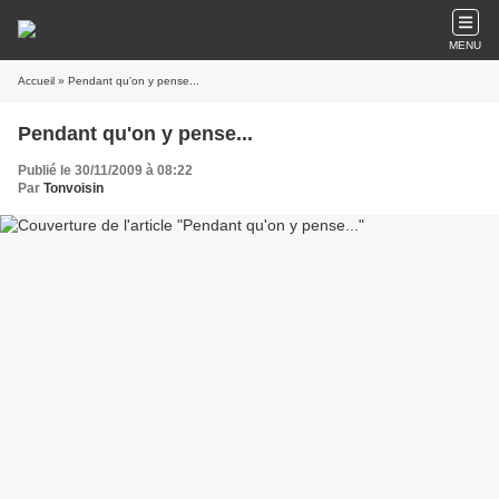
MENU
Accueil
» Pendant qu'on y pense...
Pendant qu'on y pense...
Publié le 30/11/2009 à 08:22
Par
Tonvoisin