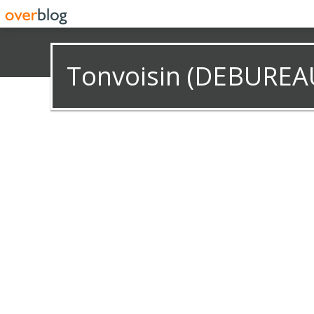
Tonvoisin (DEBUREA