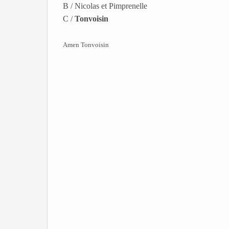
B / Nicolas et Pimprenelle
C /
Tonvoisin
Amen Tonvoisin