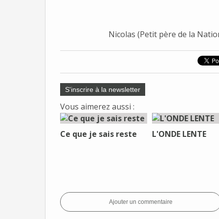
Nicolas (Petit père de la Nati
S'inscrire à la newsletter
Vous aimerez aussi :
Ce que je sais reste
L'ONDE LENTE
Ajouter un commentaire