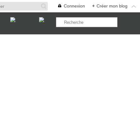
Connexion
+
Créer mon blog