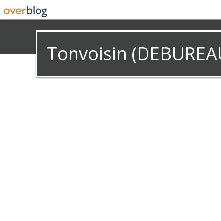
Tonvoisin (DEBUREA