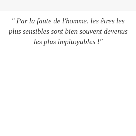
" Par la faute de l'homme, les êtres les
plus sensibles sont bien souvent devenus
les plus impitoyables !"