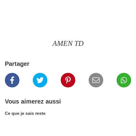
AMEN TD
Partager
Vous aimerez aussi
Ce que je sais reste