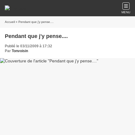
MENU
Accueil
» Pendant que j'y pense....
Pendant que j'y pense....
Publié le 03/11/2009 à 17:32
Par
Tonvoisin