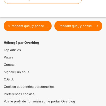
< Pendant que j'y pense....
Pendant que j'y pense.... >
Hébergé par Overblog
Top articles
Pages
Contact
Signaler un abus
C.G.U.
Cookies et données personnelles
Préférences cookies
Voir le profil de Tonvoisin sur le portail Overblog