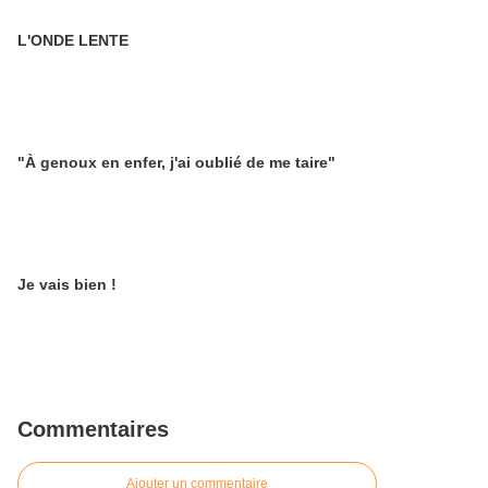
L'ONDE LENTE
"À genoux en enfer, j'ai oublié de me taire"
Je vais bien !
Commentaires
Ajouter un commentaire