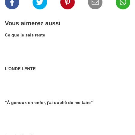
Vous aimerez aussi
Ce que je sais reste
L'ONDE LENTE
"À genoux en enfer, j'ai oublié de me taire"