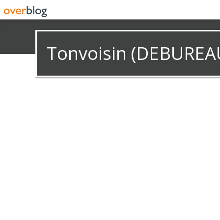
Tonvoisin (DEBUREA