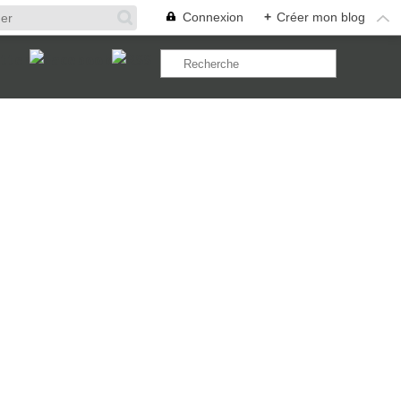
Connexion
+
Créer mon blog