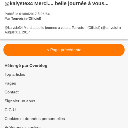
@kalyste34 Merci.... belle journée à vous...
Publié le 01/08/2017 à 06:54
Par
Tonvoisin (Officiel)
@kalyste34 Merci.... belle journée à vous... Tonvoisin (Officiel) (@tonvoisin)
August 01, 2017
< Page précédente
Hébergé par Overblog
Top articles
Pages
Contact
Signaler un abus
C.G.U.
Cookies et données personnelles
Préférences cookies