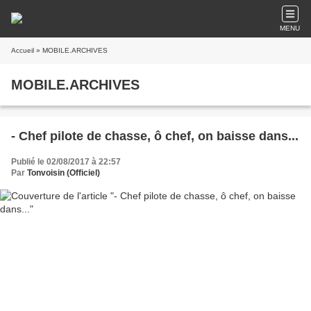
MENU
Accueil
» MOBILE.ARCHIVES
MOBILE.ARCHIVES
- Chef pilote de chasse, ô chef, on baisse dans...
Publié le 02/08/2017 à 22:57
Par
Tonvoisin (Officiel)