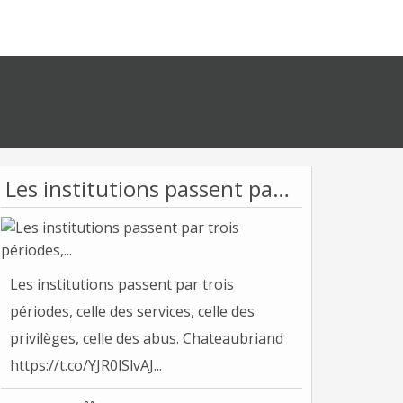
Les institutions passent par trois périodes,...
Les institutions passent par trois
périodes, celle des services, celle des
privilèges, celle des abus. Chateaubriand
https://t.co/YJR0lSlvAJ...