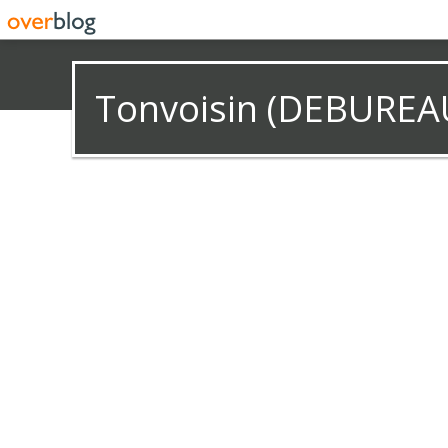
Tonvoisin (DEBUREA