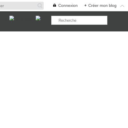
Connexion
+
Créer mon blog