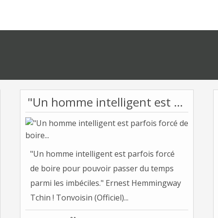
"Un homme intelligent est parfois forcé de boire...
"Un homme intelligent est parfois forcé
de boire pour pouvoir passer du temps
parmi les imbéciles." Ernest Hemmingway
Tchin ! Tonvoisin (Officiel)...