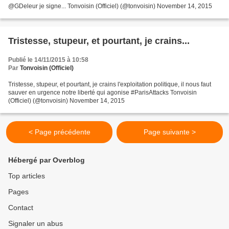
@GDeleur je signe... Tonvoisin (Officiel) (@tonvoisin) November 14, 2015
Tristesse, stupeur, et pourtant, je crains...
Publié le 14/11/2015 à 10:58
Par
Tonvoisin (Officiel)
Tristesse, stupeur, et pourtant, je crains l'exploitation politique, il nous faut
sauver en urgence notre liberté qui agonise #ParisAttacks Tonvoisin
(Officiel) (@tonvoisin) November 14, 2015
< Page précédente
Page suivante >
Hébergé par Overblog
Top articles
Pages
Contact
Signaler un abus