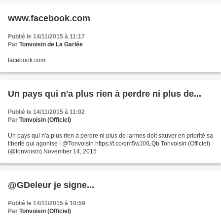
www.facebook.com
Publié le 14/11/2015 à 11:17
Par
Tonvoisin de La Garlée
facebook.com
Un pays qui n'a plus rien à perdre ni plus de...
Publié le 14/11/2015 à 11:02
Par
Tonvoisin (Officiel)
Un pays qui n'a plus rien à perdre ni plus de larmes doit sauver en priorité sa
liberté qui agonise ! @Tonvoisin https://t.co/qm5wJiXLQb Tonvoisin (Officiel)
(@tonvoisin) November 14, 2015
@GDeleur je signe...
Publié le 14/11/2015 à 10:59
Par
Tonvoisin (Officiel)