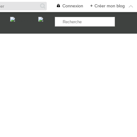
Connexion
+
Créer mon blog