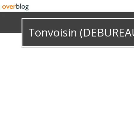
Tonvoisin (DEBUREA