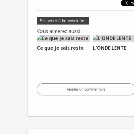
S'inscrire à la newsletter
Vous aimerez aussi :
Ce que je sais reste
L'ONDE LENTE
Ajouter un commentaire