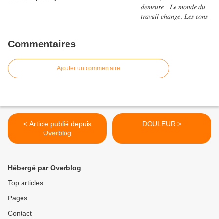
Commentaires
Ajouter un commentaire
< Article publié depuis
DOULEUR >
Overblog
Hébergé par Overblog
Top articles
Pages
Contact