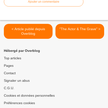
Ajouter un commentaire
< Article publié depuis
"The Actor & The Grave" >
Overblog
Hébergé par Overblog
Top articles
Pages
Contact
Signaler un abus
C.G.U.
Cookies et données personnelles
Préférences cookies