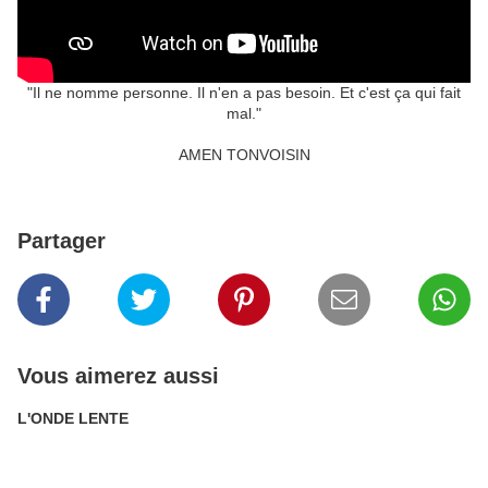
"Il ne nomme personne. Il n'en a pas besoin. Et c'est ça qui fait
mal."
AMEN TONVOISIN
Partager
Vous aimerez aussi
L'ONDE LENTE