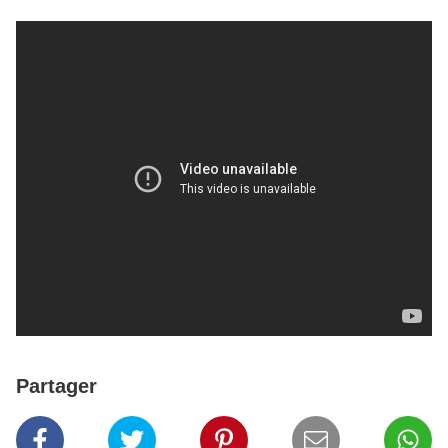
Partager