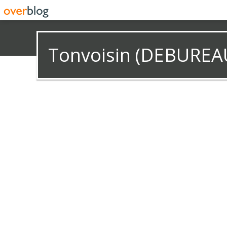
Tonvoisin (DEBUREA