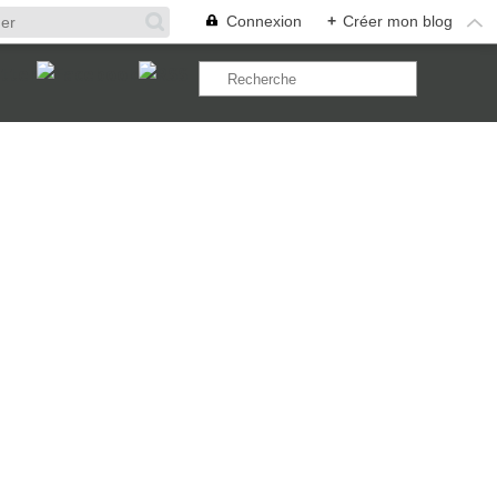
Connexion
+
Créer mon blog