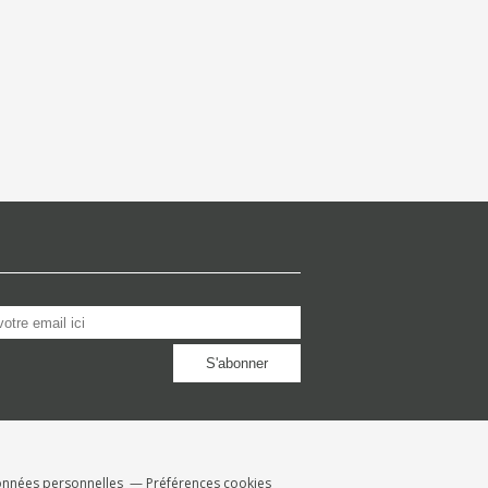
onnées personnelles
Préférences cookies