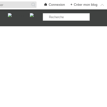
Connexion
+
Créer mon blog