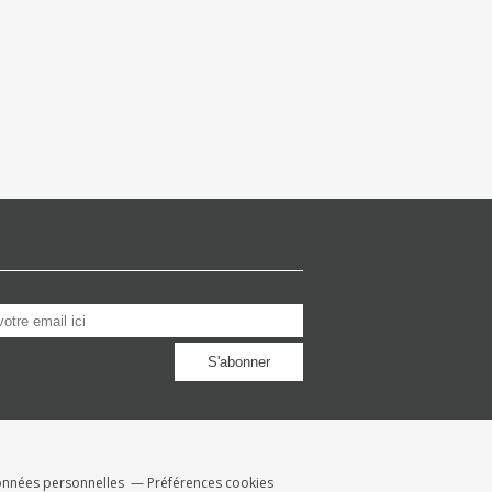
onnées personnelles
Préférences cookies