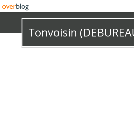
Tonvoisin (DEBUREA