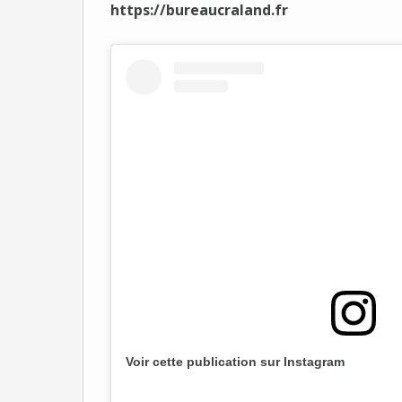
https://bureaucraland.fr
Voir cette publication sur Instagram