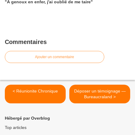
"À genoux en enfer, j'ai oublié de me taire"
Commentaires
Ajouter un commentaire
< Réunionite Chronique
Déposer un témoignage —
Bureaucraland >
Hébergé par Overblog
Top articles