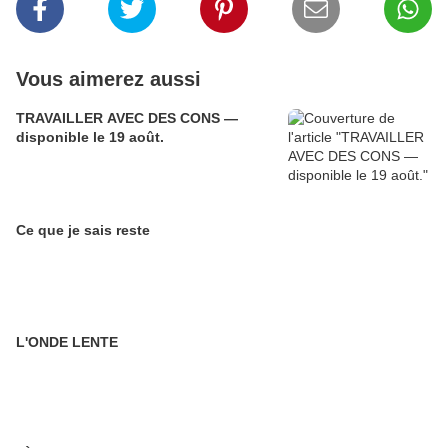
Vous aimerez aussi
TRAVAILLER AVEC DES CONS —
disponible le 19 août.
Ce que je sais reste
L'ONDE LENTE