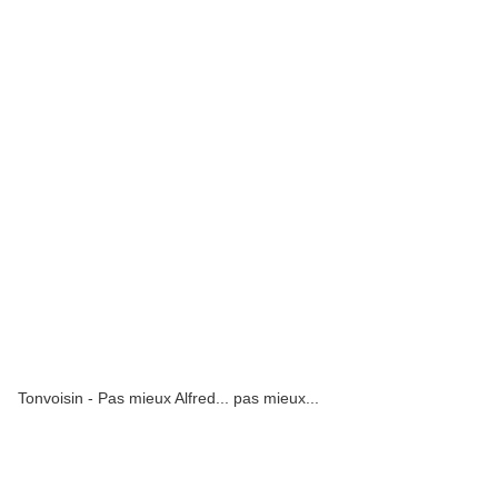
Tonvoisin - Pas mieux Alfred... pas mieux...