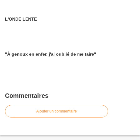
L'ONDE LENTE
"À genoux en enfer, j'ai oublié de me taire"
Commentaires
Ajouter un commentaire