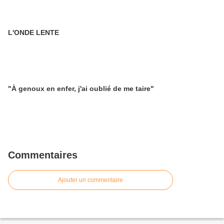
L'ONDE LENTE
"À genoux en enfer, j'ai oublié de me taire"
Commentaires
Ajouter un commentaire