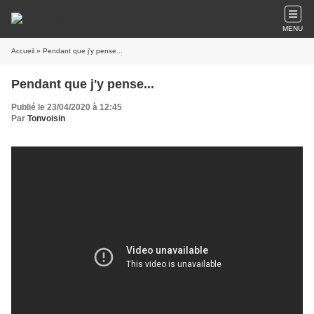
MENU
Accueil
» Pendant que j'y pense...
Pendant que j'y pense...
Publié le 23/04/2020 à 12:45
Par
Tonvoisin