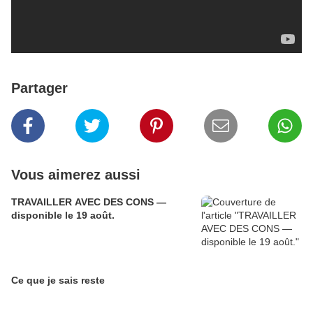
Partager
Vous aimerez aussi
TRAVAILLER AVEC DES CONS —
disponible le 19 août.
Ce que je sais reste