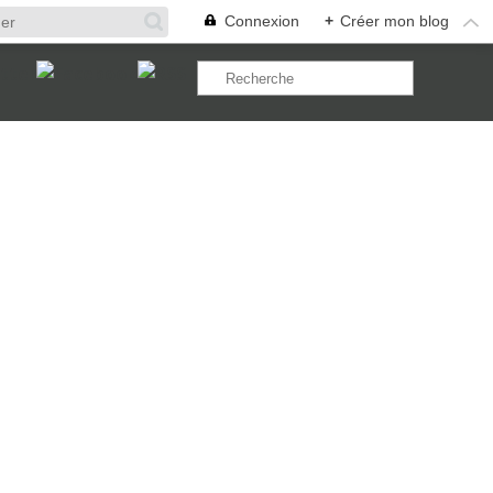
Connexion
+
Créer mon blog