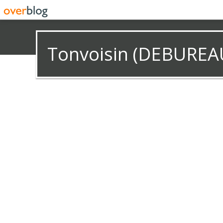
Tonvoisin (DEBUREA