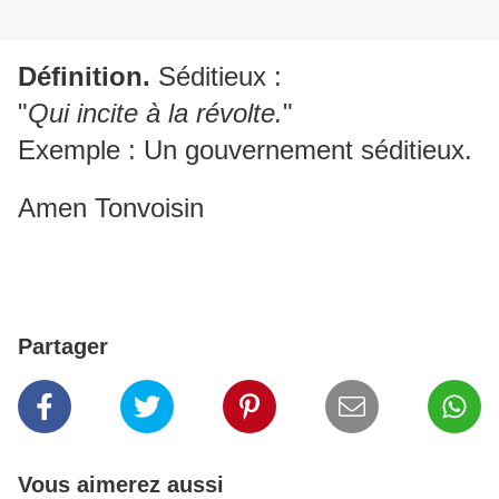
Définition.
Séditieux :
"
Qui incite à la révolte.
"
Exemple : Un gouvernement séditieux.
Amen Tonvoisin
Partager
Vous aimerez aussi