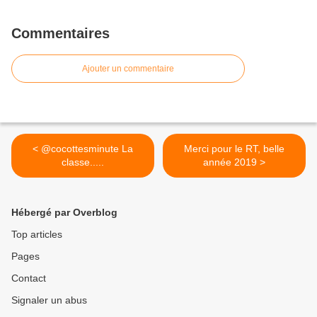
Commentaires
Ajouter un commentaire
< @cocottesminute La
Merci pour le RT, belle
classe.....
année 2019 >
Hébergé par Overblog
Top articles
Pages
Contact
Signaler un abus