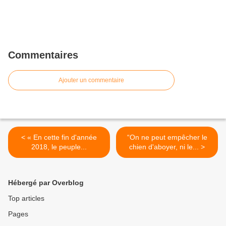
Commentaires
Ajouter un commentaire
< « En cette fin d'année
“On ne peut empêcher le
2018, le peuple...
chien d'aboyer, ni le... >
Hébergé par Overblog
Top articles
Pages