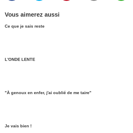
Vous aimerez aussi
Ce que je sais reste
L'ONDE LENTE
"À genoux en enfer, j'ai oublié de me taire"
Je vais bien !