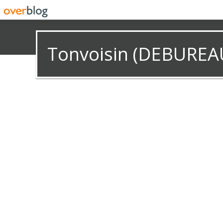
Tonvoisin (DEBUREA