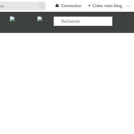
Connexion
+
Créer mon blog