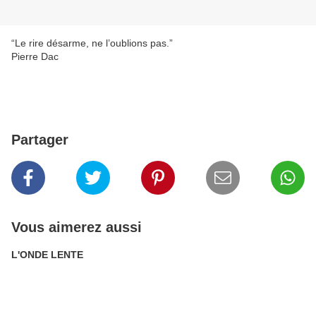
“Le rire désarme, ne l’oublions pas.”
Pierre Dac
Partager
Vous aimerez aussi
L'ONDE LENTE