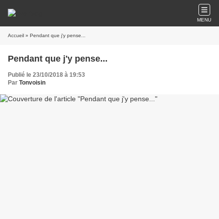
MENU
Accueil
» Pendant que j'y pense...
Pendant que j'y pense...
Publié le 23/10/2018 à 19:53
Par
Tonvoisin