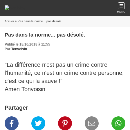
MENU
Accueil
» Pas dans la norme... pas désolé.
Pas dans la norme... pas désolé.
Publié le 18/10/2018 à 11:55
Par
Tonvoisin
"La différence n'est pas un crime contre
l'humanité, ce n'est un crime contre personne,
c'est ce qui la sauve !"
Amen Tonvoisin
Partager