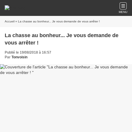
MENU
Accueil
» La chasse au bonheur... Je vous demande de vous arrêter !
La chasse au bonheur... Je vous demande de
vous arrêter !
Publié le 19/08/2018 à 16:57
Par
Tonvoisin