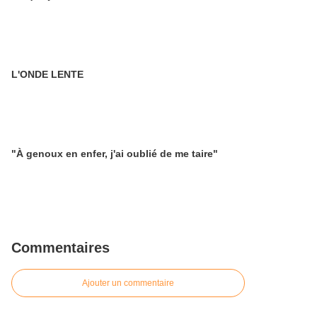
L'ONDE LENTE
"À genoux en enfer, j'ai oublié de me taire"
Commentaires
Ajouter un commentaire