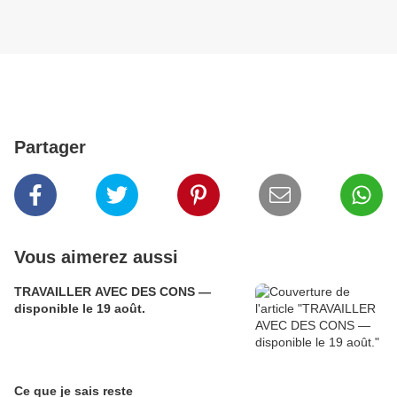
Partager
Vous aimerez aussi
TRAVAILLER AVEC DES CONS —
disponible le 19 août.
Ce que je sais reste