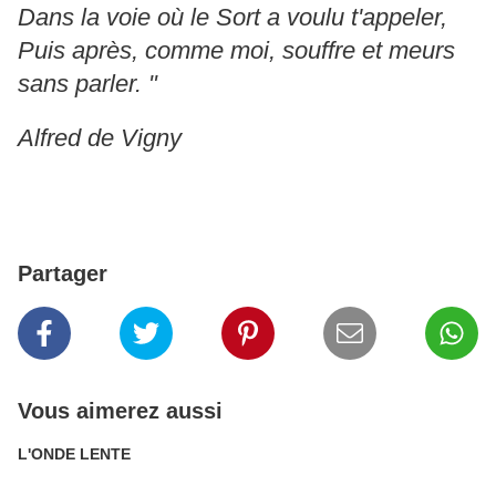
Dans la voie où le Sort a voulu t'appeler,
Puis après, comme moi, souffre et meurs
sans parler. "
Alfred de Vigny
Partager
Vous aimerez aussi
L'ONDE LENTE