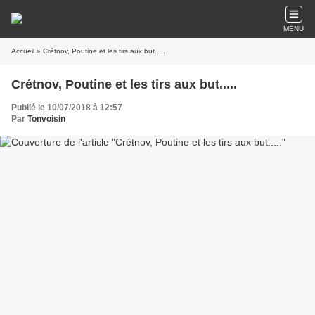
MENU
Accueil
» Crétnov, Poutine et les tirs aux but.....
Crétnov, Poutine et les tirs aux but.....
Publié le 10/07/2018 à 12:57
Par
Tonvoisin