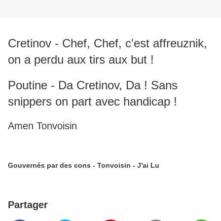
Cretinov - Chef, Chef, c'est affreuznik,
on a perdu aux tirs aux but
!
Poutine - Da Cretinov, Da ! Sans
snippers on part avec handicap !
Amen Tonvoisin
Gouvernés par des cons - Tonvoisin - J'ai Lu
Partager