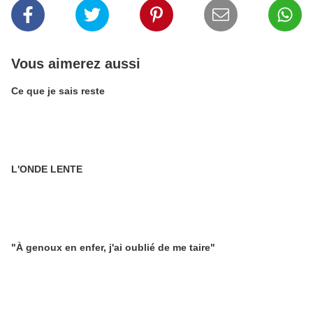
Vous aimerez aussi
Ce que je sais reste
L'ONDE LENTE
"À genoux en enfer, j'ai oublié de me taire"